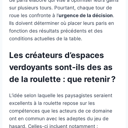
sur plusieurs tours. Pourtant, chaque tour de
roue les confronte à l’
urgence de la décision
.
Ils doivent déterminer où placer leurs paris en
fonction des résultats précédents et des
conditions actuelles de la table.
Les créateurs d’espaces
verdoyants sont-ils des as
de la roulette : que retenir ?
L’idée selon laquelle les paysagistes seraient
excellents à la roulette repose sur les
compétences que les acteurs de ce domaine
ont en commun avec les adeptes du jeu de
hasard. Celles-ci incluent notamment :