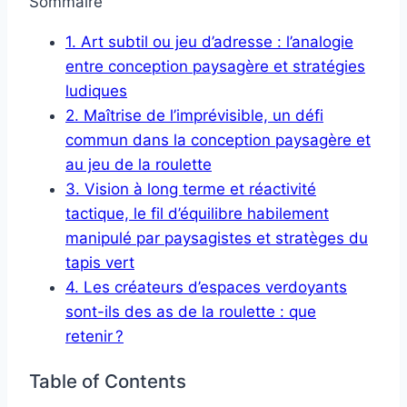
Sommaire
1.
Art subtil ou jeu d’adresse : l’analogie
entre conception paysagère et stratégies
ludiques
2.
Maîtrise de l’imprévisible, un défi
commun dans la conception paysagère et
au jeu de la roulette
3.
Vision à long terme et réactivité
tactique, le fil d’équilibre habilement
manipulé par paysagistes et stratèges du
tapis vert
4.
Les créateurs d’espaces verdoyants
sont-ils des as de la roulette : que
retenir ?
Table of Contents