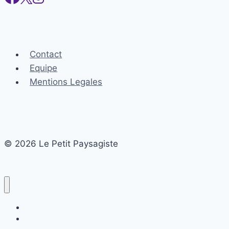
Contact
Equipe
Mentions Legales
© 2026 Le Petit Paysagiste
Accueil
Blog