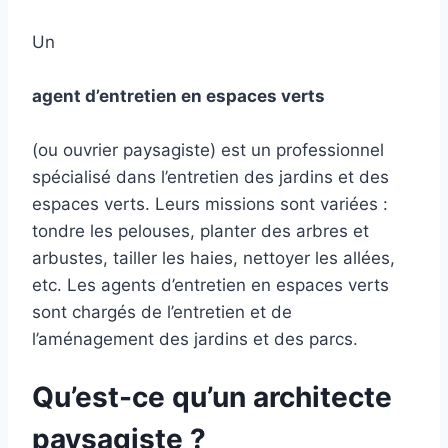
Un
agent d’entretien en espaces verts
(ou ouvrier paysagiste) est un professionnel
spécialisé dans l’entretien des jardins et des
espaces verts. Leurs missions sont variées :
tondre les pelouses, planter des arbres et
arbustes, tailler les haies, nettoyer les allées,
etc. Les agents d’entretien en espaces verts
sont chargés de l’entretien et de
l’aménagement des jardins et des parcs.
Qu’est-ce qu’un architecte
paysagiste ?