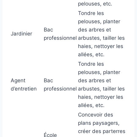
pelouses, etc.
Tondre les
pelouses, planter
Bac
des arbres et
Jardinier
professionnel
arbustes, tailler les
haies, nettoyer les
allées, etc.
Tondre les
pelouses, planter
Agent
Bac
des arbres et
d’entretien
professionnel
arbustes, tailler les
haies, nettoyer les
allées, etc.
Concevoir des
plans paysagers,
créer des parterres
École