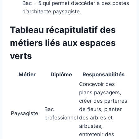
Bac + 5 qui permet d’accéder à des postes
d’architecte paysagiste.
Tableau récapitulatif des
métiers liés aux espaces
verts
Métier
Diplôme
Responsabilités
Concevoir des
plans paysagers,
créer des parterres
Bac
de fleurs, planter
Paysagiste
professionnel
des arbres et
arbustes,
entretenir des