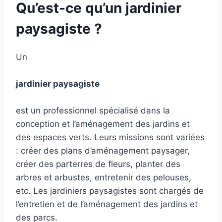
Qu’est-ce qu’un jardinier
paysagiste ?
Un
jardinier paysagiste
est un professionnel spécialisé dans la
conception et l’aménagement des jardins et
des espaces verts. Leurs missions sont variées
: créer des plans d’aménagement paysager,
créer des parterres de fleurs, planter des
arbres et arbustes, entretenir des pelouses,
etc. Les jardiniers paysagistes sont chargés de
l’entretien et de l’aménagement des jardins et
des parcs.