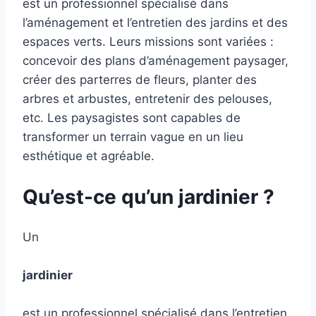
est un professionnel spécialisé dans
l’aménagement et l’entretien des jardins et des
espaces verts. Leurs missions sont variées :
concevoir des plans d’aménagement paysager,
créer des parterres de fleurs, planter des
arbres et arbustes, entretenir des pelouses,
etc. Les paysagistes sont capables de
transformer un terrain vague en un lieu
esthétique et agréable.
Qu’est-ce qu’un jardinier ?
Un
jardinier
est un professionnel spécialisé dans l’entretien