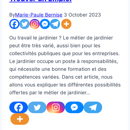
By
Marie-Paule Bernise
3 October 2023
Ou travail le jardinier ? Le métier de jardinier
peut être très varié, aussi bien pour les
collectivités publiques que pour les entreprises.
Le jardinier occupe un poste à responsabilités,
qui nécessite une bonne formation et des
compétences variées. Dans cet article, nous
allons vous expliquer les différentes possibilités
offertes par le métier de jardinier…