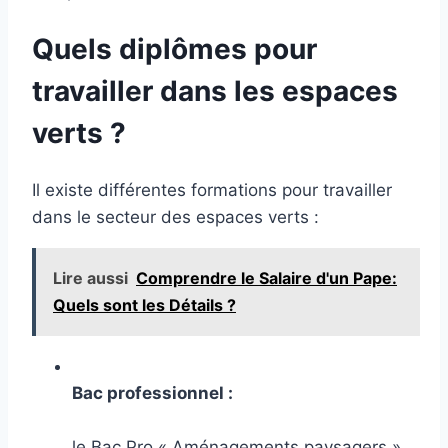
Quels diplômes pour
travailler dans les espaces
verts ?
Il existe différentes formations pour travailler
dans le secteur des espaces verts :
Lire aussi
Comprendre le Salaire d'un Pape:
Quels sont les Détails ?
Bac professionnel :
le Bac Pro « Aménagements paysagers »