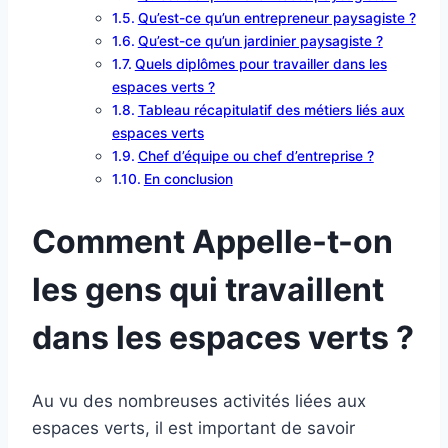
Qu’est-ce qu’un entrepreneur paysagiste ?
Qu’est-ce qu’un jardinier paysagiste ?
Quels diplômes pour travailler dans les
espaces verts ?
Tableau récapitulatif des métiers liés aux
espaces verts
Chef d’équipe ou chef d’entreprise ?
En conclusion
Comment Appelle-t-on
les gens qui travaillent
dans les espaces verts ?
Au vu des nombreuses activités liées aux
espaces verts, il est important de savoir