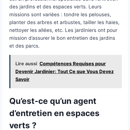
des jardins et des espaces verts. Leurs
missions sont variées : tondre les pelouses,
planter des arbres et arbustes, tailler les haies,
nettoyer les allées, etc. Les jardiniers ont pour
mission d’assurer le bon entretien des jardins
et des parcs.
Lire aussi
Compétences Requises pour
Devenir Jardinier: Tout Ce que Vous Devez
Savoir
Qu’est-ce qu’un agent
d’entretien en espaces
verts ?