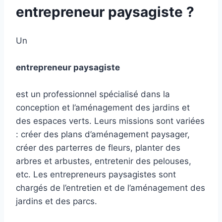
entrepreneur paysagiste ?
Un
entrepreneur paysagiste
est un professionnel spécialisé dans la
conception et l’aménagement des jardins et
des espaces verts. Leurs missions sont variées
: créer des plans d’aménagement paysager,
créer des parterres de fleurs, planter des
arbres et arbustes, entretenir des pelouses,
etc. Les entrepreneurs paysagistes sont
chargés de l’entretien et de l’aménagement des
jardins et des parcs.