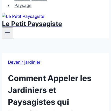
Paysage
Le Petit Paysagiste
Devenir jardinier
Comment Appeler les
Jardiniers et
Paysagistes qui