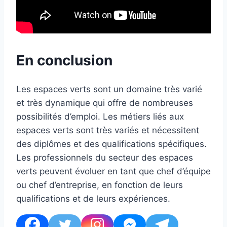
En conclusion
Les espaces verts sont un domaine très varié
et très dynamique qui offre de nombreuses
possibilités d’emploi. Les métiers liés aux
espaces verts sont très variés et nécessitent
des diplômes et des qualifications spécifiques.
Les professionnels du secteur des espaces
verts peuvent évoluer en tant que chef d’équipe
ou chef d’entreprise, en fonction de leurs
qualifications et de leurs expériences.