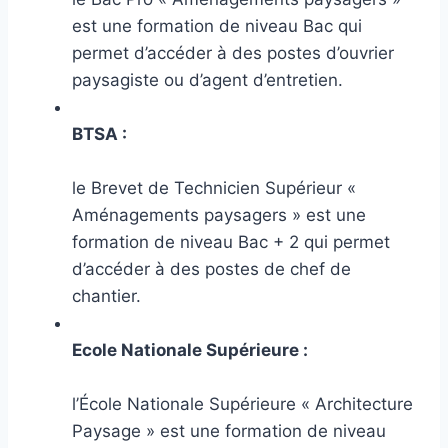
est une formation de niveau Bac qui
permet d’accéder à des postes d’ouvrier
paysagiste ou d’agent d’entretien.
BTSA :
le Brevet de Technicien Supérieur «
Aménagements paysagers » est une
formation de niveau Bac + 2 qui permet
d’accéder à des postes de chef de
chantier.
Ecole Nationale Supérieure :
l’École Nationale Supérieure « Architecture
Paysage » est une formation de niveau