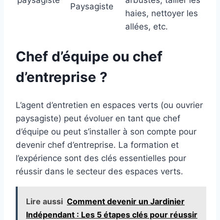
Paysagiste
haies, nettoyer les
allées, etc.
Chef d’équipe ou chef
d’entreprise ?
L’agent d’entretien en espaces verts (ou ouvrier
paysagiste) peut évoluer en tant que chef
d’équipe ou peut s’installer à son compte pour
devenir chef d’entreprise. La formation et
l’expérience sont des clés essentielles pour
réussir dans le secteur des espaces verts.
Lire aussi
Comment devenir un Jardinier
Indépendant : Les 5 étapes clés pour réussir