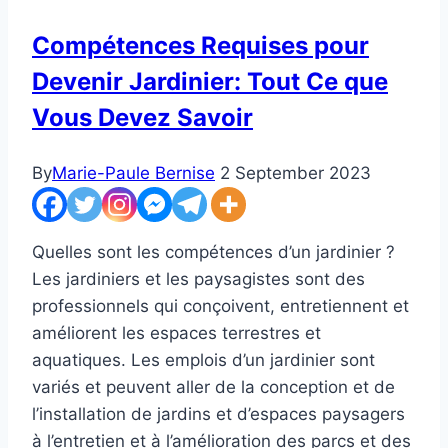
Compétences Requises pour
Devenir Jardinier: Tout Ce que
Vous Devez Savoir
By
Marie-Paule Bernise
2 September 2023
Quelles sont les compétences d’un jardinier ?
Les jardiniers et les paysagistes sont des
professionnels qui conçoivent, entretiennent et
améliorent les espaces terrestres et
aquatiques. Les emplois d’un jardinier sont
variés et peuvent aller de la conception et de
l’installation de jardins et d’espaces paysagers
à l’entretien et à l’amélioration des parcs et des