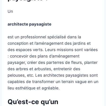
Un
architecte paysagiste
est un professionnel spécialisé dans la
conception et l’aménagement des jardins et
des espaces verts. Leurs missions sont variées
: concevoir des plans d’aménagement
paysager, créer des parterres de fleurs, planter
des arbres et arbustes, entretenir des
pelouses, etc. Les architectes paysagistes sont
capables de transformer un terrain vague en un
lieu esthétique et agréable.
Qu’est-ce qu’un